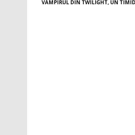
VAMPIRUL DIN TWILIGHT, UN TIMID