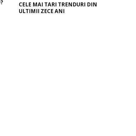
?
CELE MAI TARI TRENDURI DIN
ULTIMII ZECE ANI