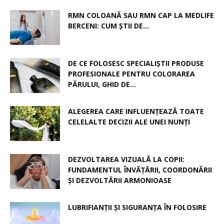
RMN COLOANĂ SAU RMN CAP LA MEDLIFE
BERCENI: CUM ȘTII DE...
DE CE FOLOSESC SPECIALIȘTII PRODUSE
PROFESIONALE PENTRU COLORAREA
PĂRULUI, GHID DE...
ALEGEREA CARE INFLUENȚEAZĂ TOATE
CELELALTE DECIZII ALE UNEI NUNȚI
DEZVOLTAREA VIZUALĂ LA COPII:
FUNDAMENTUL ÎNVĂȚĂRII, COORDONĂRII
ȘI DEZVOLTĂRII ARMONIOASE
LUBRIFIANȚII ȘI SIGURANȚA ÎN FOLOSIRE