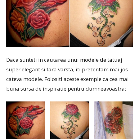
Daca sunteti in cautarea unui modele de tatuaj
super elegant si fara varsta, iti prezentam mai jos
cateva modele. Folositi aceste exemple ca cea mai
buna sursa de inspiratie pentru dumneavoastra: