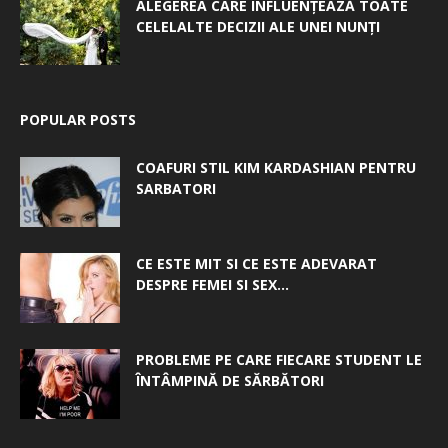
ALEGEREA CARE INFLUENȚEAZĂ TOATE
CELELALTE DECIZII ALE UNEI NUNȚI
POPULAR POSTS
COAFURI STIL KIM KARDASHIAN PENTRU
SARBATORI
CE ESTE MIT SI CE ESTE ADEVARAT
DESPRE FEMEI SI SEX...
PROBLEME PE CARE FIECARE STUDENT LE
ÎNTÂMPINĂ DE SĂRBĂTORI