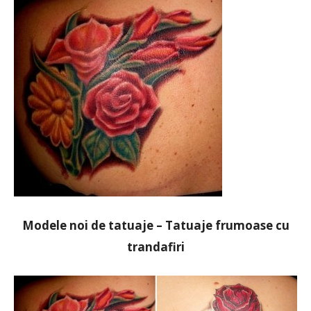
Modele noi de tatuaje – Tatuaje frumoase cu
trandafiri