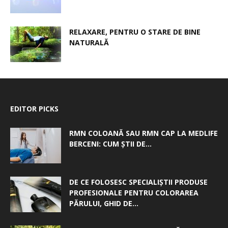
RELAXARE, PENTRU O STARE DE BINE
NATURALĂ
EDITOR PICKS
RMN COLOANĂ SAU RMN CAP LA MEDLIFE
BERCENI: CUM ȘTII DE...
DE CE FOLOSESC SPECIALIȘTII PRODUSE
PROFESIONALE PENTRU COLORAREA
PĂRULUI, GHID DE...