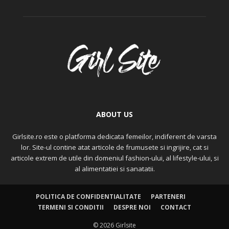
ABOUT US
Girlsite.ro este o platforma dedicata femeilor, indiferent de varsta
lor. Site-ul contine atat articole de frumusete si ingrijire, cat si
articole extrem de utile din domeniul fashion-ului, al lifestyle-ului, si
al alimentatiei si sanatatii.
POLITICA DE CONFIDENTIALITATE
PARTENERI
TERMENI SI CONDITII
DESPRE NOI
CONTACT
© 2026 Girlsite