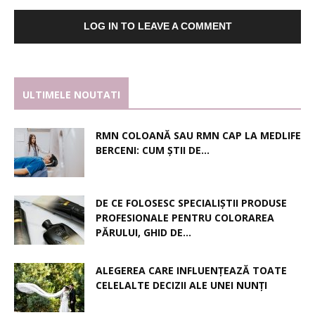
LOG IN TO LEAVE A COMMENT
ULTIMELE NOUTATI
RMN COLOANĂ SAU RMN CAP LA MEDLIFE
BERCENI: CUM ȘTII DE...
DE CE FOLOSESC SPECIALIȘTII PRODUSE
PROFESIONALE PENTRU COLORAREA
PĂRULUI, GHID DE...
ALEGEREA CARE INFLUENȚEAZĂ TOATE
CELELALTE DECIZII ALE UNEI NUNȚI