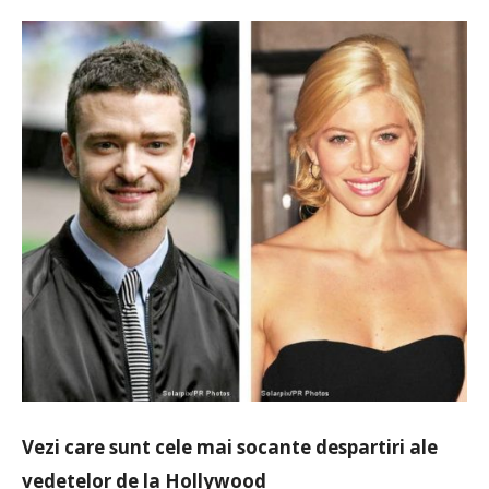
Vezi care sunt cele mai socante despartiri ale
vedetelor de la Hollywood