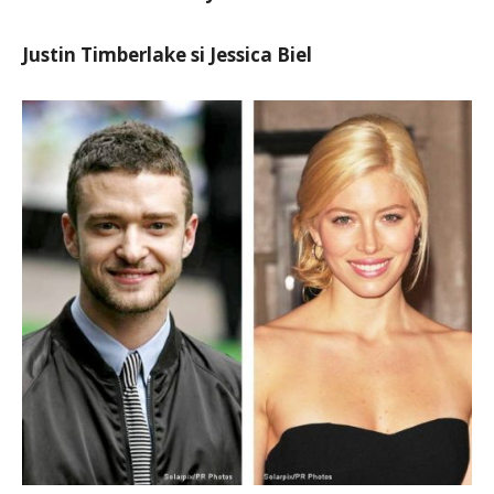
Justin Timberlake si Jessica Biel