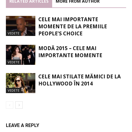
RELATED ARTICLES
MORE FROM AUTHOR
CELE MAI IMPORTANTE
MOMENTE DE LA PREMIILE
PEOPLE’S CHOICE
VEDETE
MODĂ 2015 – CELE MAI
IMPORTANTE MOMENTE
VEDETE
CELE MAI STILATE MĂMICI DE LA
HOLLYWOOD ÎN 2014
VEDETE
LEAVE A REPLY