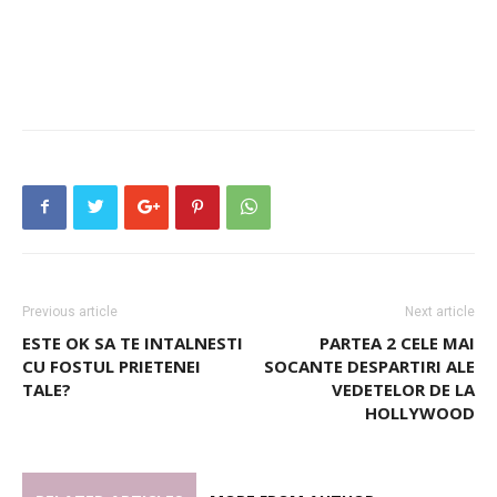
Previous article
Next article
ESTE OK SA TE INTALNESTI
PARTEA 2 CELE MAI
CU FOSTUL PRIETENEI
SOCANTE DESPARTIRI ALE
TALE?
VEDETELOR DE LA
HOLLYWOOD