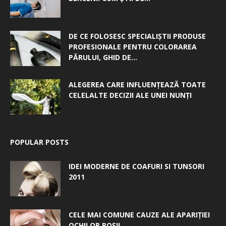
DE CE FOLOSESC SPECIALIȘTII PRODUSE
PROFESIONALE PENTRU COLORAREA
PĂRULUI, GHID DE...
ALEGEREA CARE INFLUENȚEAZĂ TOATE
CELELALTE DECIZII ALE UNEI NUNȚI
POPULAR POSTS
IDEI MODERNE DE COAFURI SI TUNSORI
2011
CELE MAI COMUNE CAUZE ALE APARIȚIEI
OCHILOR ROȘII