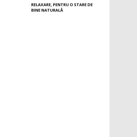
RELAXARE, PENTRU O STARE DE
BINE NATURALĂ