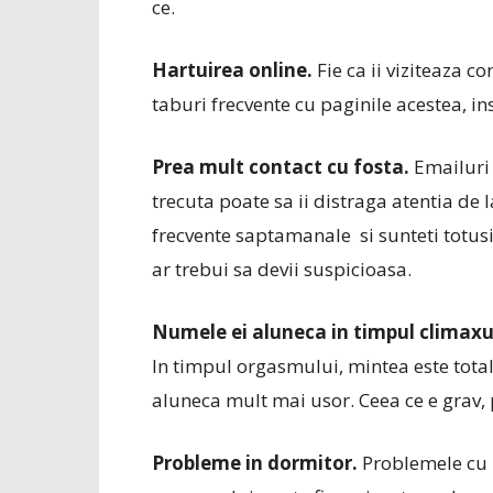
ce.
Hartuirea online.
Fie ca ii viziteaza c
taburi frecvente cu paginile acestea, 
Prea mult contact cu fosta.
Emailuri 
trecuta poate sa ii distraga atentia de 
frecvente saptamanale si sunteti totusi 
ar trebui sa devii suspicioasa.
Numele ei aluneca in timpul climaxu
In timpul orgasmului, mintea este total
aluneca mult mai usor. Ceea ce e grav, 
Probleme in dormitor.
Problemele cu 