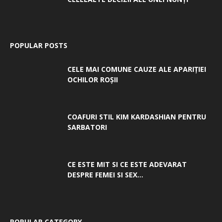
POPULAR POSTS
CELE MAI COMUNE CAUZE ALE APARIȚIEI
OCHILOR ROȘII
COAFURI STIL KIM KARDASHIAN PENTRU
SARBATORI
CE ESTE MIT SI CE ESTE ADEVARAT
DESPRE FEMEI SI SEX...
POPULAR CATEGORY