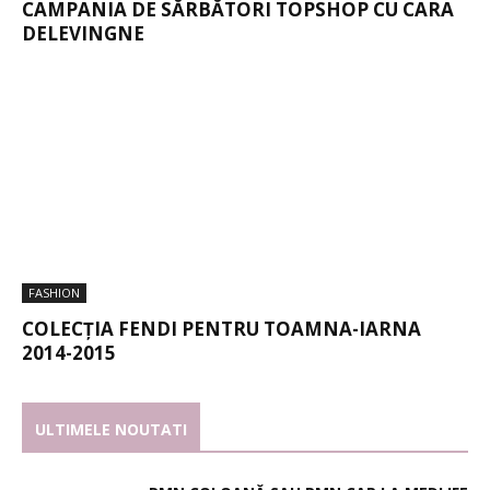
CAMPANIA DE SĂRBĂTORI TOPSHOP CU CARA
DELEVINGNE
FASHION
COLECȚIA FENDI PENTRU TOAMNA-IARNA
2014-2015
ULTIMELE NOUTATI