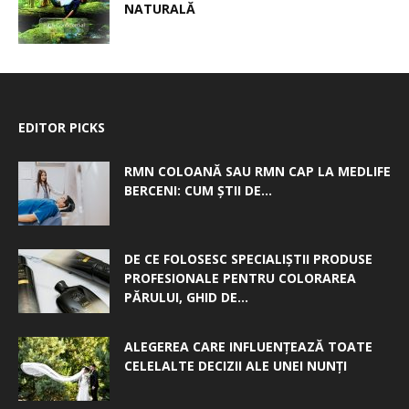
NATURALĂ
EDITOR PICKS
RMN COLOANĂ SAU RMN CAP LA MEDLIFE
BERCENI: CUM ȘTII DE...
DE CE FOLOSESC SPECIALIȘTII PRODUSE
PROFESIONALE PENTRU COLORAREA
PĂRULUI, GHID DE...
ALEGEREA CARE INFLUENȚEAZĂ TOATE
CELELALTE DECIZII ALE UNEI NUNȚI