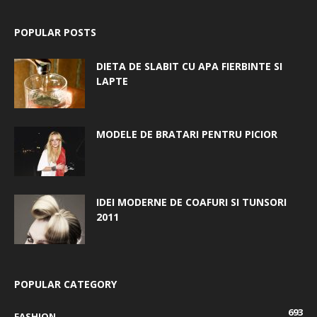
POPULAR POSTS
DIETA DE SLABIT CU APA FIERBINTE SI
LAPTE
MODELE DE BRATARI PENTRU PICIOR
IDEI MODERNE DE COAFURI SI TUNSORI
2011
POPULAR CATEGORY
693
FASHION