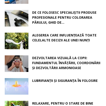
DE CE FOLOSESC SPECIALIȘTII PRODUSE
PROFESIONALE PENTRU COLORAREA
PĂRULUI, GHID DE...
ALEGEREA CARE INFLUENȚEAZĂ TOATE
CELELALTE DECIZII ALE UNEI NUNȚI
DEZVOLTAREA VIZUALĂ LA COPII:
FUNDAMENTUL ÎNVĂȚĂRII, COORDONĂRII
ȘI DEZVOLTĂRII ARMONIOASE
LUBRIFIANȚII ȘI SIGURANȚA ÎN FOLOSIRE
RELAXARE, PENTRU O STARE DE BINE