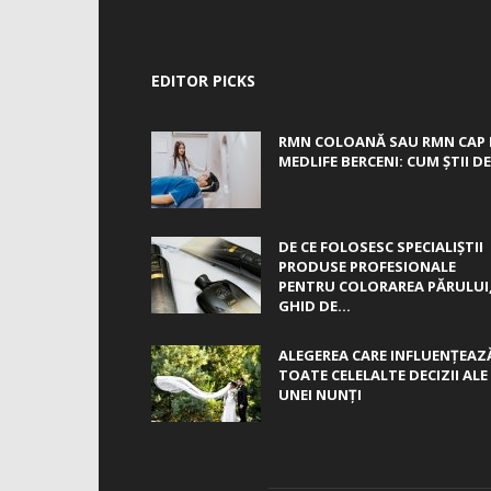
EDITOR PICKS
RMN COLOANĂ SAU RMN CAP 
MEDLIFE BERCENI: CUM ȘTII DE.
DE CE FOLOSESC SPECIALIȘTII
PRODUSE PROFESIONALE
PENTRU COLORAREA PĂRULUI
GHID DE...
ALEGEREA CARE INFLUENȚEAZ
TOATE CELELALTE DECIZII ALE
UNEI NUNȚI