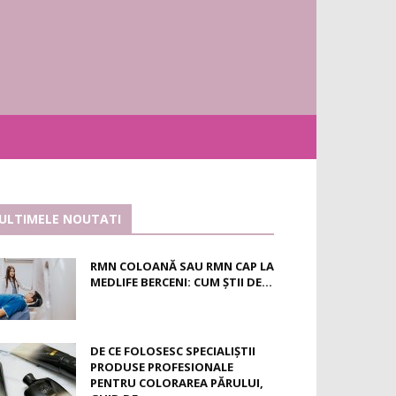
ULTIMELE NOUTATI
RMN COLOANĂ SAU RMN CAP LA
MEDLIFE BERCENI: CUM ȘTII DE...
DE CE FOLOSESC SPECIALIȘTII
PRODUSE PROFESIONALE
PENTRU COLORAREA PĂRULUI,